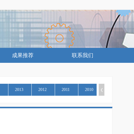
成果推荐
联系我们
2013
2012
2011
2010