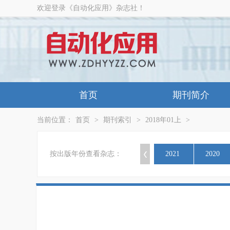
欢迎登录《自动化应用》杂志社！
首页
期刊简介
当前位置：
首页
>
期刊索引
>
2018年01上
>
按出版年份查看杂志：
2021
2020