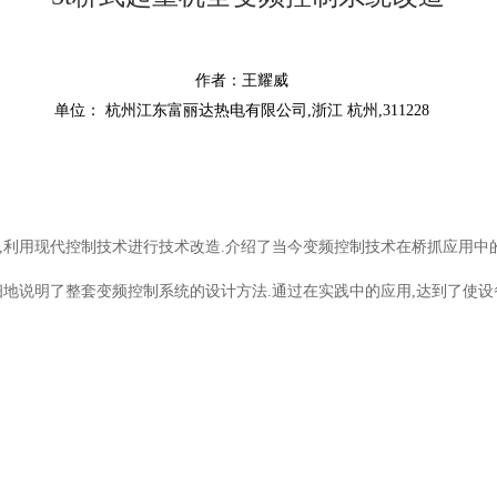
作者：王耀威
单位： 杭州江东富丽达热电有限公司,浙江 杭州,311228
利用现代控制技术进行技术改造.介绍了当今变频控制技术在桥抓应用中的
细地说明了整套变频控制系统的设计方法.通过在实践中的应用,达到了使