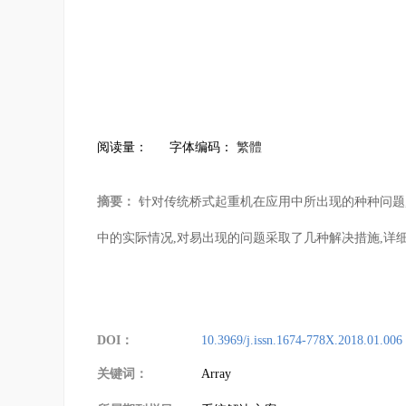
阅读量：
字体编码：
繁體
摘要：
针对传统桥式起重机在应用中所出现的种种问题,
中的实际情况,对易出现的问题采取了几种解决措施,详
DOI：
10.3969/j.issn.1674-778X.2018.01.006
关键词：
Array