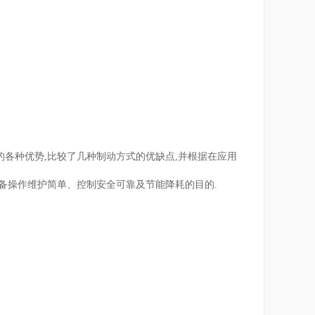
各种优势,比较了几种制动方式的优缺点,并根据在应用
设备操作维护简单、控制安全可靠及节能降耗的目的.