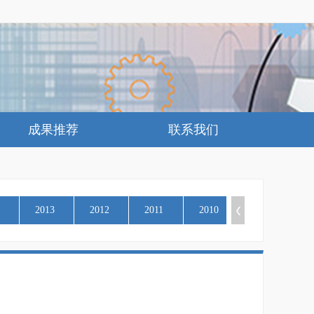
成果推荐
联系我们
2013
2012
2011
2010