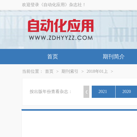
欢迎登录《自动化应用》杂志社！
首页
期刊简介
当前位置：
首页
>
期刊索引
>
2018年01上
>
按出版年份查看杂志：
2021
2020