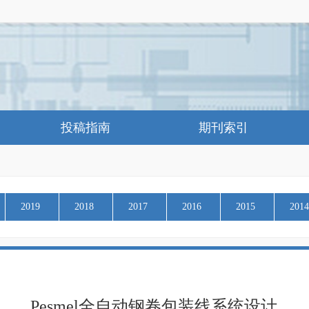
投稿指南
期刊索引
2019
2018
2017
2016
2015
2014
Pesmel全自动钢卷包装线系统设计